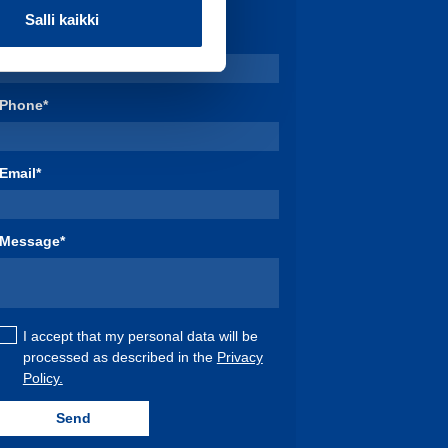
Salli kaikki
Name*
Phone*
Email*
Message*
I accept that my personal data will be
processed as described in the
Privacy
Policy.