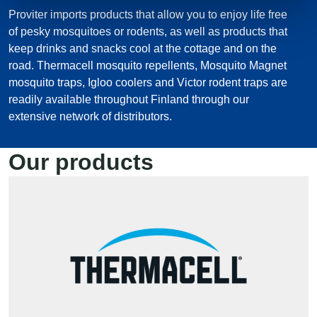
Proviter imports products that allow you to enjoy life free
of pesky mosquitoes or rodents, as well as products that
keep drinks and snacks cool at the cottage and on the
road. Thermacell mosquito repellents, Mosquito Magnet
mosquito traps, Igloo coolers and Victor rodent traps are
readily available throughout Finland through our
extensive network of distributors.
Our products