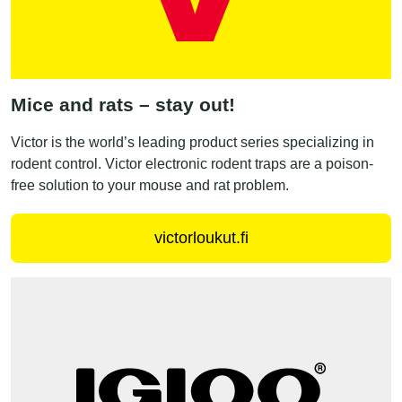
Mice and rats – stay out!
Victor is the world’s leading product series specializing in
rodent control. Victor electronic rodent traps are a poison-
free solution to your mouse and rat problem.
victorloukut.fi