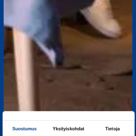
Suostumus
Yksityiskohdat
Tietoja